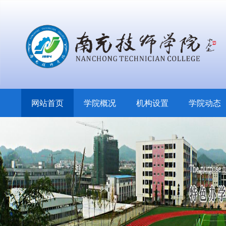
网站首页
学院概况
机构设置
学院动态