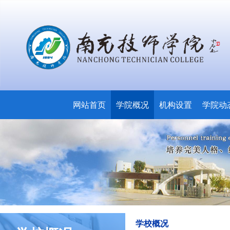
网站首页
学院概况
机构设置
学院动
学校概况