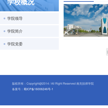
学校概况
学院领导
学院简介
学院党委
版权所有：Copyright@2014 / All Right Reserved 南充技师学院
备案号：
蜀ICP备16006246号-1