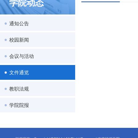
学院动态
通知公告
校园新闻
会议与活动
文件通览
教职法规
学院院报