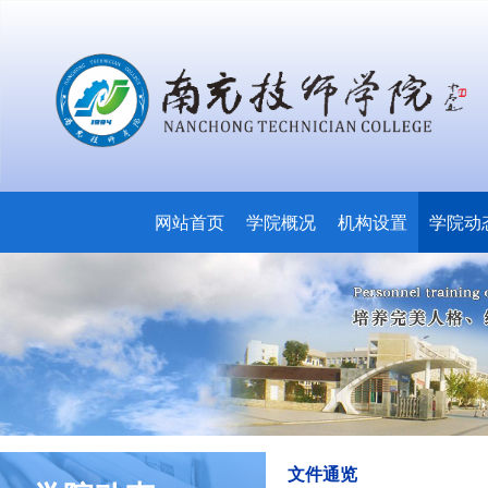
网站首页
学院概况
机构设置
学院动
文件通览