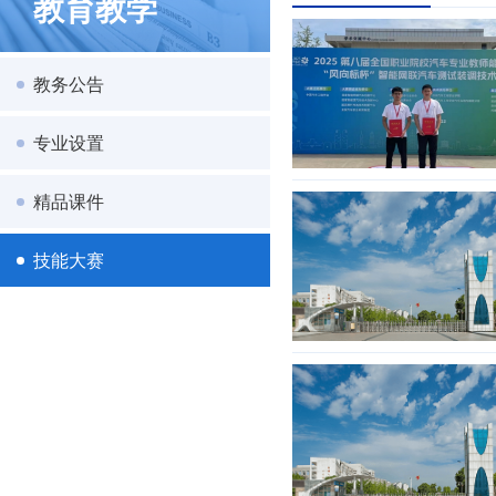
教育教学
教务公告
专业设置
精品课件
技能大赛