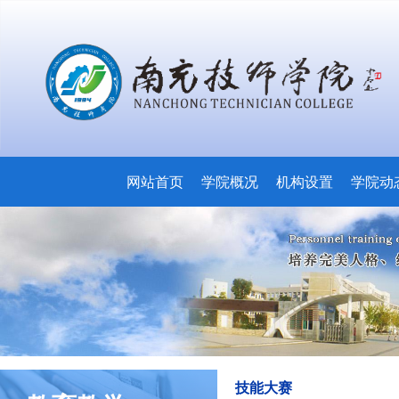
网站首页
学院概况
机构设置
学院动
技能大赛