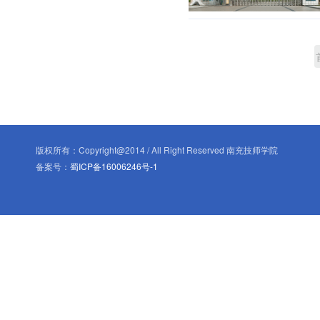
版权所有：Copyright@2014 / All Right Reserved 南充技师学院
备案号：
蜀ICP备16006246号-1