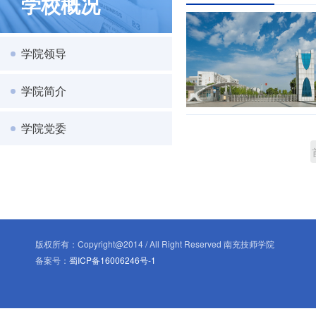
学校概况
学院领导
学院简介
学院党委
版权所有：Copyright@2014 / All Right Reserved 南充技师学院
备案号：
蜀ICP备16006246号-1