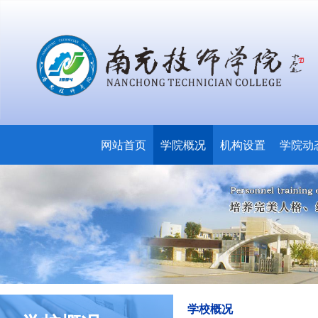
网站首页
学院概况
机构设置
学院动
学校概况