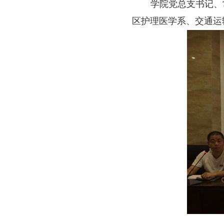
学院党总支书记、
区护理医学系、交通运