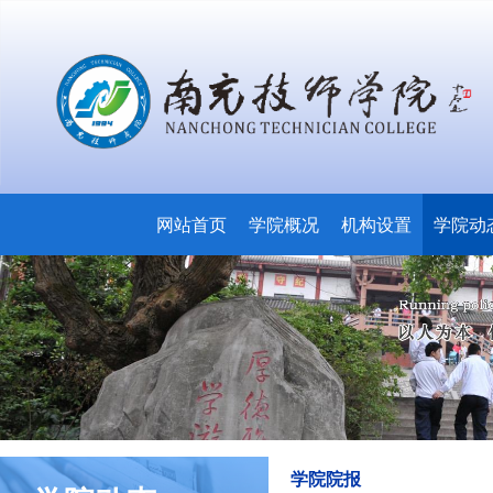
网站首页
学院概况
机构设置
学院动
学院院报