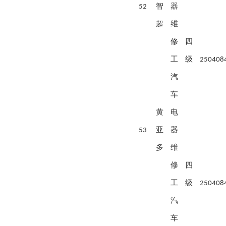
智
器
52
超
维
修
四
工
级
250408
汽
车
黄
电
亚
器
53
多
维
修
四
工
级
250408
汽
车