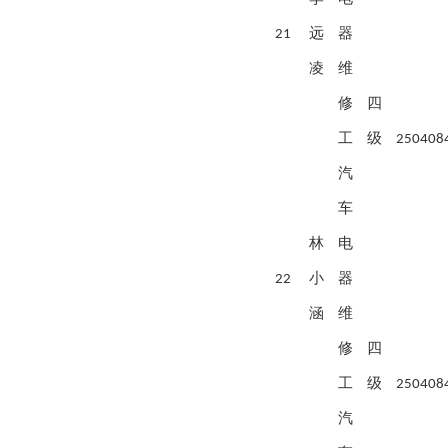
远
器
21
凌
维
修
四
工
级
250408
汽
车
林
电
小
器
22
涵
维
修
四
工
级
250408
汽