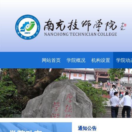
网站首页
学院概况
机构设置
学院动
通知公告