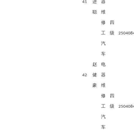
进
器
41
聪
维
修
四
工
级
250408
汽
车
赵
电
健
器
42
豪
维
修
四
工
级
250408
汽
车