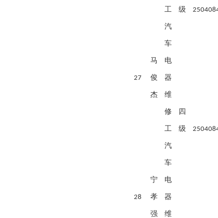
工
级
250408
汽
车
马
电
俊
器
27
杰
维
修
四
工
级
250408
汽
车
宁
电
孝
器
28
强
维