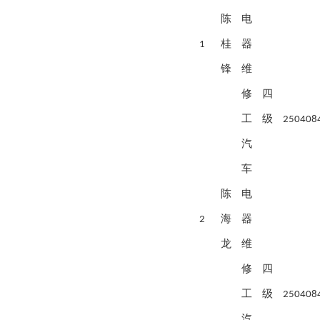
陈
电
桂
器
1
锋
维
修
四
工
级
250408
汽
车
陈
电
海
器
2
龙
维
修
四
工
级
250408
汽