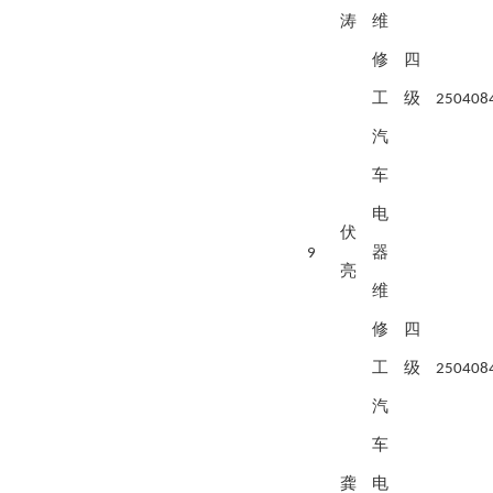
涛
维
修
四
工
级
250408
汽
车
电
伏
器
9
亮
维
修
四
工
级
250408
汽
车
龚
电