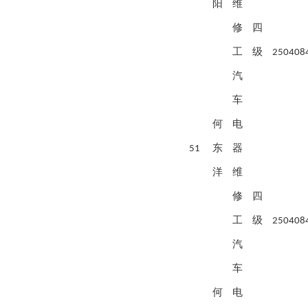
阳
维
修
四
工
级
250408
汽
车
何
电
东
器
51
洋
维
修
四
工
级
250408
汽
车
何
电